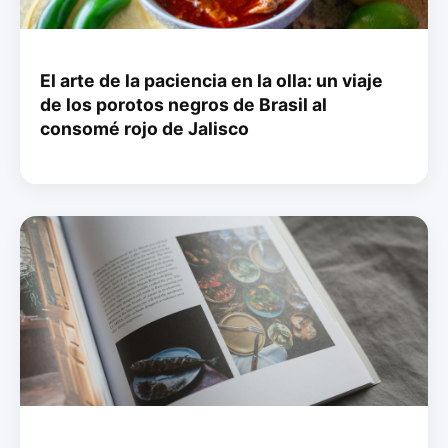
El arte de la paciencia en la olla: un viaje
de los porotos negros de Brasil al
consomé rojo de Jalisco