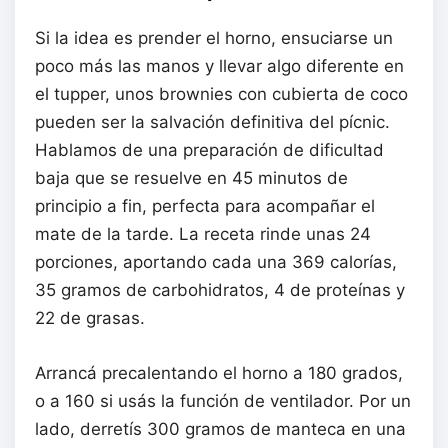
Si la idea es prender el horno, ensuciarse un
poco más las manos y llevar algo diferente en
el tupper, unos brownies con cubierta de coco
pueden ser la salvación definitiva del pícnic.
Hablamos de una preparación de dificultad
baja que se resuelve en 45 minutos de
principio a fin, perfecta para acompañar el
mate de la tarde. La receta rinde unas 24
porciones, aportando cada una 369 calorías,
35 gramos de carbohidratos, 4 de proteínas y
22 de grasas.
Arrancá precalentando el horno a 180 grados,
o a 160 si usás la función de ventilador. Por un
lado, derretís 300 gramos de manteca en una