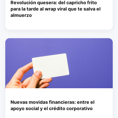
Revolución quesera: del capricho frito
para la tarde al wrap viral que te salva el
almuerzo
Nuevas movidas financieras: entre el
apoyo social y el crédito corporativo