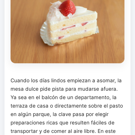
Cuando los días lindos empiezan a asomar, la
mesa dulce pide pista para mudarse afuera.
Ya sea en el balcón de un departamento, la
terraza de casa o directamente sobre el pasto
en algún parque, la clave pasa por elegir
preparaciones ricas que resulten fáciles de
transportar y de comer al aire libre. En este