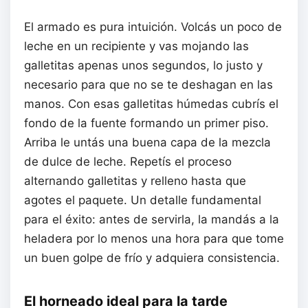
El armado es pura intuición. Volcás un poco de
leche en un recipiente y vas mojando las
galletitas apenas unos segundos, lo justo y
necesario para que no se te deshagan en las
manos. Con esas galletitas húmedas cubrís el
fondo de la fuente formando un primer piso.
Arriba le untás una buena capa de la mezcla
de dulce de leche. Repetís el proceso
alternando galletitas y relleno hasta que
agotes el paquete. Un detalle fundamental
para el éxito: antes de servirla, la mandás a la
heladera por lo menos una hora para que tome
un buen golpe de frío y adquiera consistencia.
El horneado ideal para la tarde