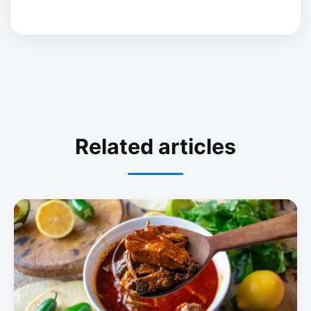
Related articles