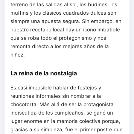
terreno de las salidas al sol, los budines, los
muffins y los clásicos cuadrados dulces son
siempre una apuesta segura. Sin embargo, en
nuestro recetario local hay un ícono imbatible
que se roba todo el protagonismo y nos
remonta directo a los mejores años de la
niñez.
La reina de la nostalgia
Es casi imposible hablar de festejos y
reuniones informales sin nombrar a la
chocotorta. Más allá de ser la protagonista
indiscutida de los cumpleaños, se ganó un
lugar enorme en la memoria colectiva porque,
gracias a su simpleza, fue el primer postre que