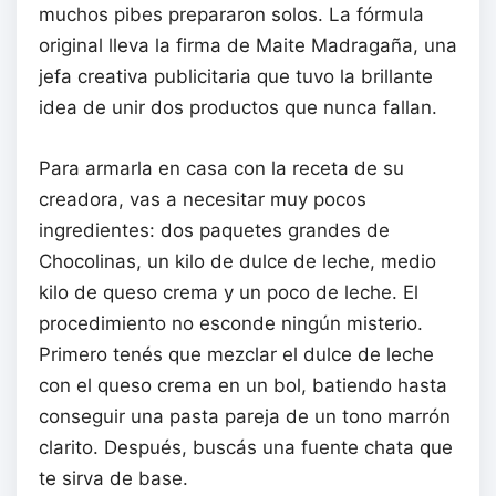
muchos pibes prepararon solos. La fórmula
original lleva la firma de Maite Madragaña, una
jefa creativa publicitaria que tuvo la brillante
idea de unir dos productos que nunca fallan.
Para armarla en casa con la receta de su
creadora, vas a necesitar muy pocos
ingredientes: dos paquetes grandes de
Chocolinas, un kilo de dulce de leche, medio
kilo de queso crema y un poco de leche. El
procedimiento no esconde ningún misterio.
Primero tenés que mezclar el dulce de leche
con el queso crema en un bol, batiendo hasta
conseguir una pasta pareja de un tono marrón
clarito. Después, buscás una fuente chata que
te sirva de base.