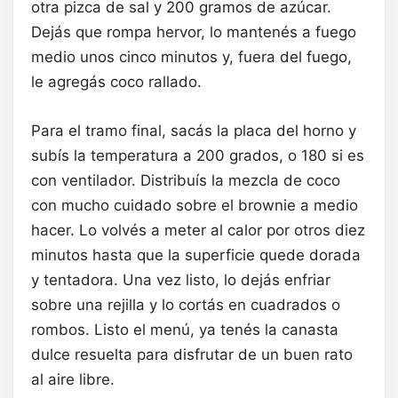
otra pizca de sal y 200 gramos de azúcar.
Dejás que rompa hervor, lo mantenés a fuego
medio unos cinco minutos y, fuera del fuego,
le agregás coco rallado.
Para el tramo final, sacás la placa del horno y
subís la temperatura a 200 grados, o 180 si es
con ventilador. Distribuís la mezcla de coco
con mucho cuidado sobre el brownie a medio
hacer. Lo volvés a meter al calor por otros diez
minutos hasta que la superficie quede dorada
y tentadora. Una vez listo, lo dejás enfriar
sobre una rejilla y lo cortás en cuadrados o
rombos. Listo el menú, ya tenés la canasta
dulce resuelta para disfrutar de un buen rato
al aire libre.