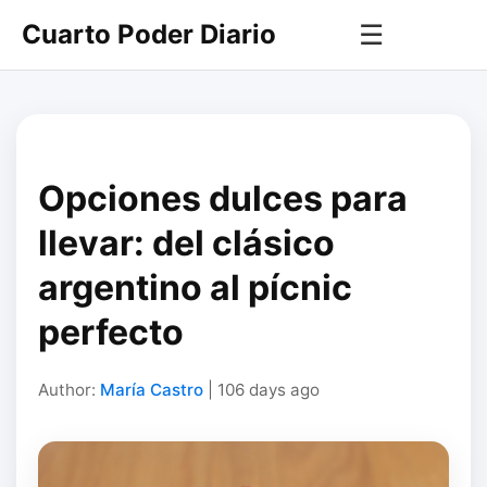
Cuarto Poder Diario
☰
Opciones dulces para
llevar: del clásico
argentino al pícnic
perfecto
Author:
María Castro
| 106 days ago