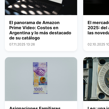
El panorama de Amazon
El mercad
Prime Video: Costos en
2025: del 
Argentina y lo más destacado
las noved
de su catálogo
07.11.2025 13:26
02.10.2025 1
Asignaciones Familiares
Leo: una j