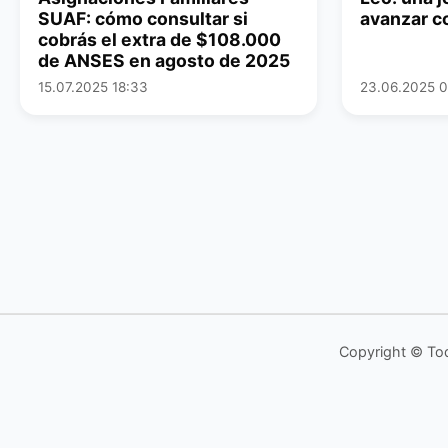
SUAF: cómo consultar si
avanzar c
cobrás el extra de $108.000
de ANSES en agosto de 2025
15.07.2025 18:33
23.06.2025 
Copyright © To