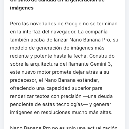
imágenes
Pero las novedades de Google no se terminan
en la interfaz del navegador. La compañía
también acaba de lanzar Nano Banana Pro, su
modelo de generación de imágenes más
reciente y potente hasta la fecha. Construido
sobre la arquitectura del flamante Gemini 3,
este nuevo motor promete dejar atrás a su
predecesor, el Nano Banana estándar,
ofreciendo una capacidad superior para
renderizar textos con precisión —una deuda
pendiente de estas tecnologías— y generar
imágenes en resoluciones mucho más altas.
Nano Banana Pro no es solo una actualización