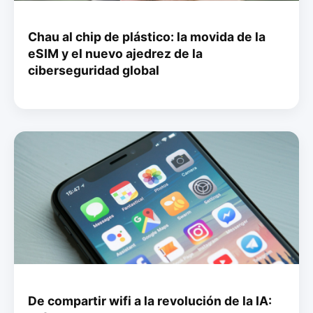
Chau al chip de plástico: la movida de la
eSIM y el nuevo ajedrez de la
ciberseguridad global
De compartir wifi a la revolución de la IA: