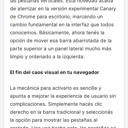
las pestañas verticales. Esta novedad acaba
de aterrizar en la versión experimental Canary
de Chrome para escritorio, marcando un
cambio fundamental en la interfaz que todos
conocemos. Básicamente, ahora tenés la
opción de mover esa barra abarrotada de la
parte superior a un panel lateral mucho más
limpio y ordenado a la izquierda.
El fin del caos visual en tu navegador
La mecánica para activarlo es sencilla y
apunta a mejorar la experiencia de usuario sin
complicaciones. Simplemente hacés clic
derecho en la barra tradicional y seleccionás
la opción para mostrar las pestañas al