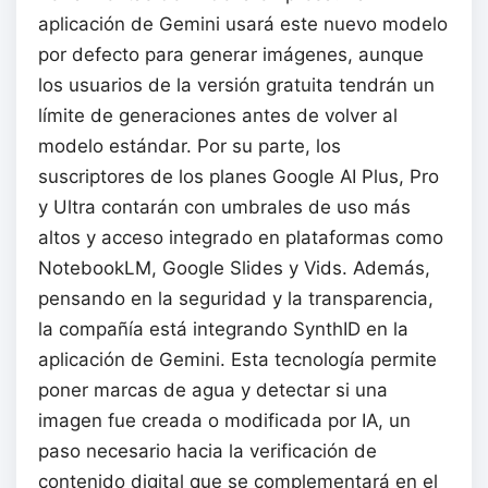
aplicación de Gemini usará este nuevo modelo
por defecto para generar imágenes, aunque
los usuarios de la versión gratuita tendrán un
límite de generaciones antes de volver al
modelo estándar. Por su parte, los
suscriptores de los planes Google AI Plus, Pro
y Ultra contarán con umbrales de uso más
altos y acceso integrado en plataformas como
NotebookLM, Google Slides y Vids. Además,
pensando en la seguridad y la transparencia,
la compañía está integrando SynthID en la
aplicación de Gemini. Esta tecnología permite
poner marcas de agua y detectar si una
imagen fue creada o modificada por IA, un
paso necesario hacia la verificación de
contenido digital que se complementará en el