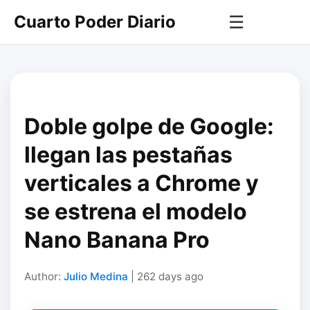
Cuarto Poder Diario
☰
Doble golpe de Google:
llegan las pestañas
verticales a Chrome y
se estrena el modelo
Nano Banana Pro
Author:
Julio Medina
| 262 days ago