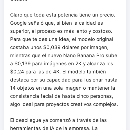
Claro que toda esta potencia tiene un precio.
Google señaló que, si bien la calidad es
superior, el proceso es más lento y costoso.
Para que te des una idea, el modelo original
costaba unos $0,039 dólares por imagen,
mientras que el nuevo Nano Banana Pro sube
a $0,139 para imágenes en 2K y alcanza los
$0,24 para las de 4K. El modelo también
destaca por su capacidad para fusionar hasta
14 objetos en una sola imagen o mantener la
consistencia facial de hasta cinco personas,
algo ideal para proyectos creativos complejos.
El despliegue ya comenzó a través de las
herramientas de IA de la empresa. La