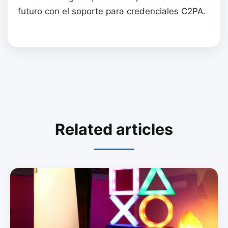
futuro con el soporte para credenciales C2PA.
Related articles