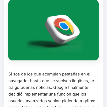
Si sos de los que acumulan pestañas en el
navegador hasta que se vuelven ilegibles, te
traigo buenas noticias. Google finalmente
decidió implementar una función que los
usuarios avanzados venían pidiendo a gritos: