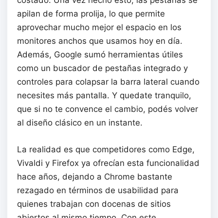
costado. Una vez hecho esto, las pestañas se
apilan de forma prolija, lo que permite
aprovechar mucho mejor el espacio en los
monitores anchos que usamos hoy en día.
Además, Google sumó herramientas útiles
como un buscador de pestañas integrado y
controles para colapsar la barra lateral cuando
necesites más pantalla. Y quedate tranquilo,
que si no te convence el cambio, podés volver
al diseño clásico en un instante.
La realidad es que competidores como Edge,
Vivaldi y Firefox ya ofrecían esta funcionalidad
hace años, dejando a Chrome bastante
rezagado en términos de usabilidad para
quienes trabajan con docenas de sitios
abiertos al mismo tiempo. Con este