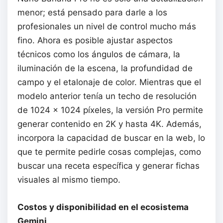
menor; está pensado para darle a los
profesionales un nivel de control mucho más
fino. Ahora es posible ajustar aspectos
técnicos como los ángulos de cámara, la
iluminación de la escena, la profundidad de
campo y el etalonaje de color. Mientras que el
modelo anterior tenía un techo de resolución
de 1024 x 1024 píxeles, la versión Pro permite
generar contenido en 2K y hasta 4K. Además,
incorpora la capacidad de buscar en la web, lo
que te permite pedirle cosas complejas, como
buscar una receta específica y generar fichas
visuales al mismo tiempo.
Costos y disponibilidad en el ecosistema
Gemini