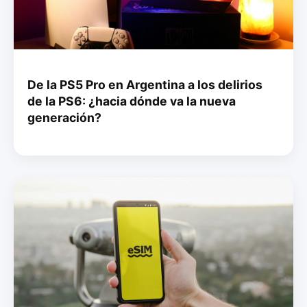
De la PS5 Pro en Argentina a los delirios
de la PS6: ¿hacia dónde va la nueva
generación?