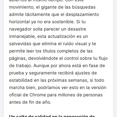
movimiento, el gigante de las búsquedas
admite tácitamente que el desplazamiento
horizontal ya no era sostenible. Si tu
navegador solía parecer un desastre
inmanejable, esta actualización es un
salvavidas que elimina el ruido visual y te
permite leer los títulos completos de las
páginas, devolviéndote el control sobre tu flujo
de trabajo. Aunque por ahora está en fase de
prueba y seguramente recibirá ajustes de
estabilidad en las próximas semanas, si todo
marcha bien, podríamos ver esto en la versión
oficial de Chrome para millones de personas
antes de fin de año.
Un salto de calidad en la generación de