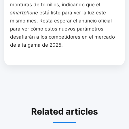
monturas de tornillos, indicando que el
smartphone
está listo para ver la luz este
mismo mes. Resta esperar el anuncio oficial
para ver cómo estos nuevos parámetros
desafiarán a los competidores en el mercado
de alta gama de 2025.
Related articles