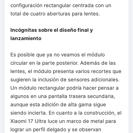
configuración rectangular centrada con un
total de cuatro aberturas para lentes.
Incógnitas sobre el diseño final y
lanzamiento
Es posible que ya no veamos el módulo
circular en la parte posterior. Además de las
lentes, el módulo presenta varios recortes que
sugieren la inclusión de sensores adicionales.
Un módulo rectangular podría hacer pensar a
algunos en una pantalla trasera secundaria,
aunque esta adición de alta gama sigue
siendo incierta. En cuanto a la construcción, el
Xiaomi 17 Ultra luce un marco de metal para
lograr un perfil delgado y se observan