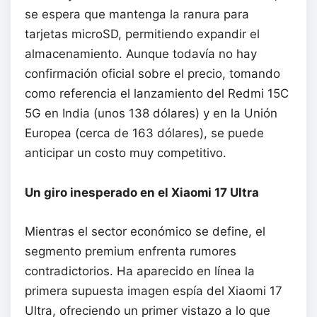
se espera que mantenga la ranura para
tarjetas microSD, permitiendo expandir el
almacenamiento. Aunque todavía no hay
confirmación oficial sobre el precio, tomando
como referencia el lanzamiento del Redmi 15C
5G en India (unos 138 dólares) y en la Unión
Europea (cerca de 163 dólares), se puede
anticipar un costo muy competitivo.
Un giro inesperado en el Xiaomi 17 Ultra
Mientras el sector económico se define, el
segmento premium enfrenta rumores
contradictorios. Ha aparecido en línea la
primera supuesta imagen espía del Xiaomi 17
Ultra, ofreciendo un primer vistazo a lo que