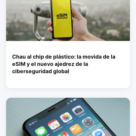
Chau al chip de plástico: la movida de la
eSIM y el nuevo ajedrez de la
ciberseguridad global