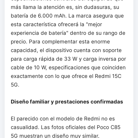
más llama la atención es, sin dudasuras, su
batería de 6.000 mAh. La marca asegura que
esta característica ofrecerá la "mejor
experiencia de batería" dentro de su rango de
precio. Para complementar esta enorme
capacidad, el dispositivo cuenta con soporte
para carga rápida de 33 W y carga inversa por
cable de 10 W, especificaciones que coinciden
exactamente con lo que ofrece el Redmi 15C
5G.
Diseño familiar y prestaciones confirmadas
El parecido con el modelo de Redmi no es
casualidad. Las fotos oficiales del Poco C85
5G muestran un diseño muy similar,