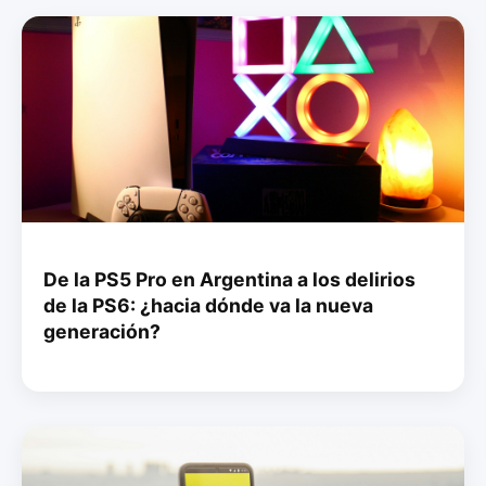
De la PS5 Pro en Argentina a los delirios
de la PS6: ¿hacia dónde va la nueva
generación?