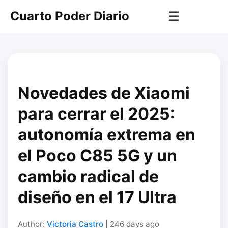
Cuarto Poder Diario
☰
Novedades de Xiaomi
para cerrar el 2025:
autonomía extrema en
el Poco C85 5G y un
cambio radical de
diseño en el 17 Ultra
Author:
Victoria Castro
| 246 days ago