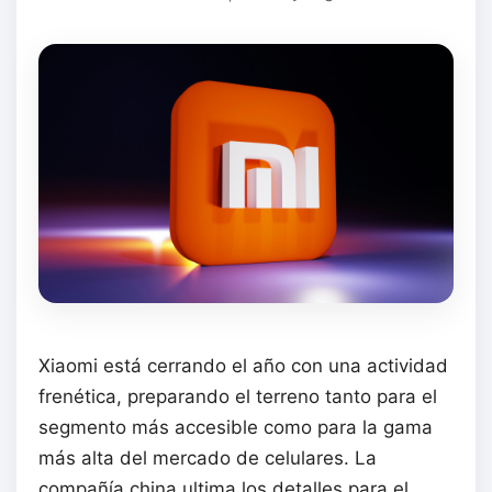
Xiaomi está cerrando el año con una actividad
frenética, preparando el terreno tanto para el
segmento más accesible como para la gama
más alta del mercado de celulares. La
compañía china ultima los detalles para el