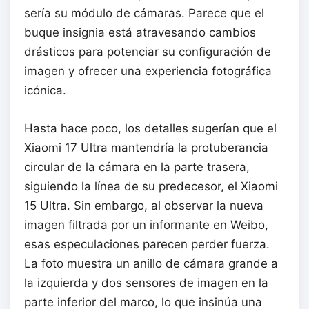
sería su módulo de cámaras. Parece que el
buque insignia está atravesando cambios
drásticos para potenciar su configuración de
imagen y ofrecer una experiencia fotográfica
icónica.
Hasta hace poco, los detalles sugerían que el
Xiaomi 17 Ultra mantendría la protuberancia
circular de la cámara en la parte trasera,
siguiendo la línea de su predecesor, el Xiaomi
15 Ultra. Sin embargo, al observar la nueva
imagen filtrada por un informante en Weibo,
esas especulaciones parecen perder fuerza.
La foto muestra un anillo de cámara grande a
la izquierda y dos sensores de imagen en la
parte inferior del marco, lo que insinúa una