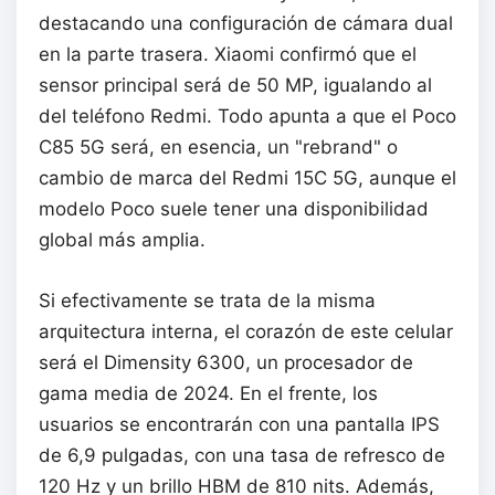
destacando una configuración de cámara dual
en la parte trasera. Xiaomi confirmó que el
sensor principal será de 50 MP, igualando al
del teléfono Redmi. Todo apunta a que el Poco
C85 5G será, en esencia, un "rebrand" o
cambio de marca del Redmi 15C 5G, aunque el
modelo Poco suele tener una disponibilidad
global más amplia.
Si efectivamente se trata de la misma
arquitectura interna, el corazón de este celular
será el Dimensity 6300, un procesador de
gama media de 2024. En el frente, los
usuarios se encontrarán con una pantalla IPS
de 6,9 pulgadas, con una tasa de refresco de
120 Hz y un brillo HBM de 810 nits. Además,