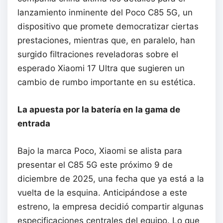
lanzamiento inminente del Poco C85 5G, un
dispositivo que promete democratizar ciertas
prestaciones, mientras que, en paralelo, han
surgido filtraciones reveladoras sobre el
esperado Xiaomi 17 Ultra que sugieren un
cambio de rumbo importante en su estética.
La apuesta por la batería en la gama de
entrada
Bajo la marca Poco, Xiaomi se alista para
presentar el C85 5G este próximo 9 de
diciembre de 2025, una fecha que ya está a la
vuelta de la esquina. Anticipándose a este
estreno, la empresa decidió compartir algunas
especificaciones centrales del equipo. Lo que