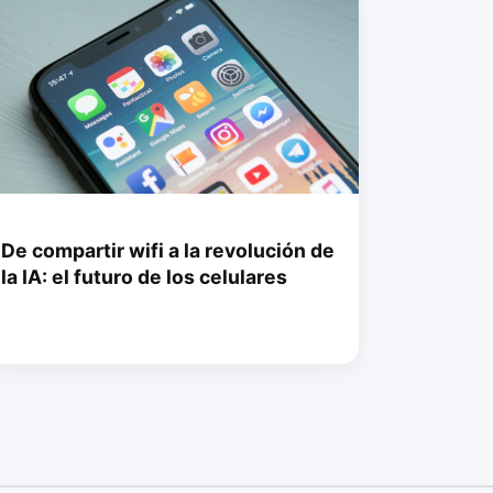
De compartir wifi a la revolución de
la IA: el futuro de los celulares