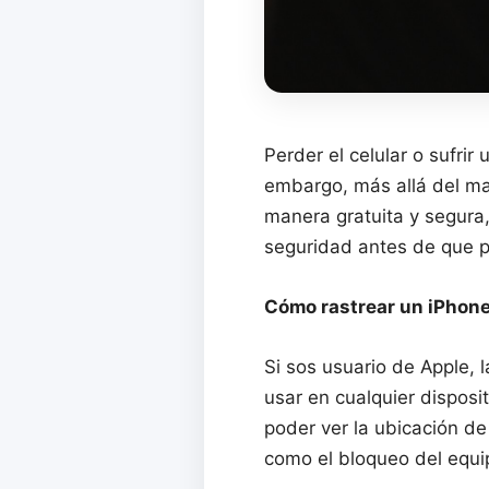
Perder el celular o sufri
embargo, más allá del mal
manera gratuita y segura
seguridad antes de que 
Cómo rastrear un iPhone 
Si sos usuario de Apple, 
usar en cualquier disposi
poder ver la ubicación de 
como el bloqueo del equi