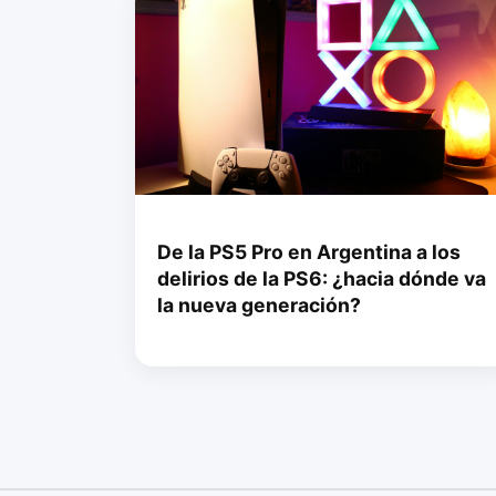
De la PS5 Pro en Argentina a los
delirios de la PS6: ¿hacia dónde va
la nueva generación?