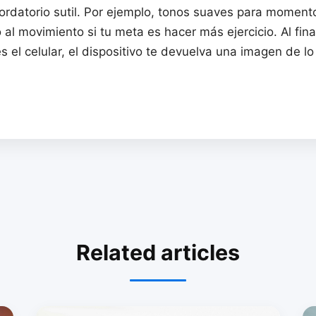
ordatorio sutil. Por ejemplo, tonos suaves para momen
 al movimiento si tu meta es hacer más ejercicio. Al fina
el celular, el dispositivo te devuelva una imagen de lo
Related articles