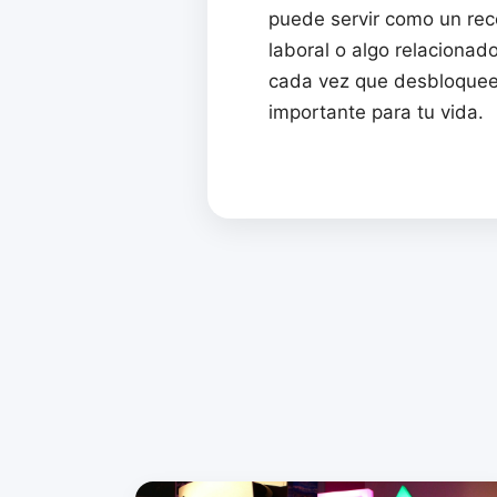
puede servir como un rec
laboral o algo relacionado
cada vez que desbloquees 
importante para tu vida.