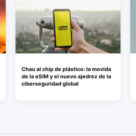
Chau al chip de plástico: la movida
de la eSIM y el nuevo ajedrez de la
ciberseguridad global