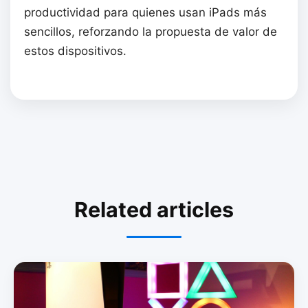
productividad para quienes usan iPads más
sencillos, reforzando la propuesta de valor de
estos dispositivos.
Related articles