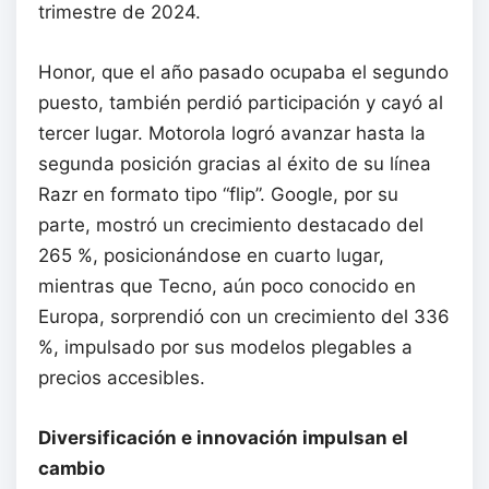
trimestre de 2024.
Honor, que el año pasado ocupaba el segundo
puesto, también perdió participación y cayó al
tercer lugar. Motorola logró avanzar hasta la
segunda posición gracias al éxito de su línea
Razr en formato tipo “flip”. Google, por su
parte, mostró un crecimiento destacado del
265 %, posicionándose en cuarto lugar,
mientras que Tecno, aún poco conocido en
Europa, sorprendió con un crecimiento del 336
%, impulsado por sus modelos plegables a
precios accesibles.
Diversificación e innovación impulsan el
cambio