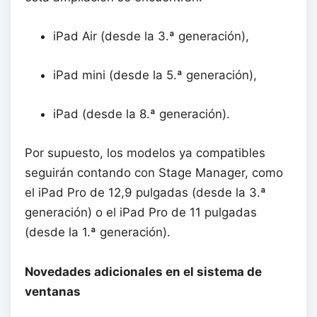
iPad Air (desde la 3.ª generación),
iPad mini (desde la 5.ª generación),
iPad (desde la 8.ª generación).
Por supuesto, los modelos ya compatibles
seguirán contando con Stage Manager, como
el iPad Pro de 12,9 pulgadas (desde la 3.ª
generación) o el iPad Pro de 11 pulgadas
(desde la 1.ª generación).
Novedades adicionales en el sistema de
ventanas