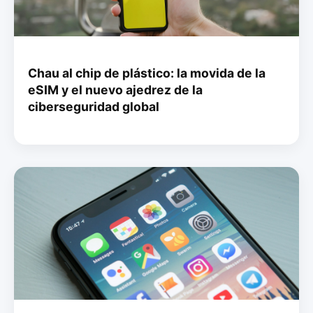
Chau al chip de plástico: la movida de la
eSIM y el nuevo ajedrez de la
ciberseguridad global