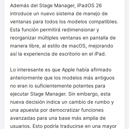
Además del Stage Manager, iPadOS 26
introduce un nuevo sistema de manejo de
ventanas para todos los modelos compatibles.
Esta función permitirá redimensionar y
reorganizar múltiples ventanas en pantalla de
manera libre, al estilo de macOS, mejorando
así la experiencia de escritorio en el iPad.
Lo interesante es que Apple había afirmado
anteriormente que los modelos más antiguos
no eran lo suficientemente potentes para
ejecutar Stage Manager. Sin embargo, esta
nueva decisión indica un cambio de rumbo y
una apuesta por democratizar funciones
avanzadas para una base más amplia de
usuarios. Esto podría traducirse en una mayor