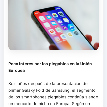
Poco interés por los plegables en la Unión
Europea
Seis años después de la presentación del
primer Galaxy Fold de Samsung, el segmento
de los smartphones plegables continúa siendo
un mercado de nicho en Europa. Según un