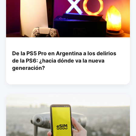
De la PS5 Pro en Argentina a los delirios
de la PS6: ¿hacia dónde va la nueva
generación?