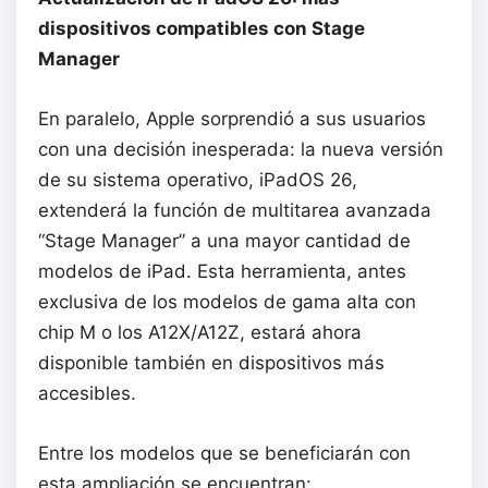
dispositivos compatibles con Stage
Manager
En paralelo, Apple sorprendió a sus usuarios
con una decisión inesperada: la nueva versión
de su sistema operativo, iPadOS 26,
extenderá la función de multitarea avanzada
“Stage Manager” a una mayor cantidad de
modelos de iPad. Esta herramienta, antes
exclusiva de los modelos de gama alta con
chip M o los A12X/A12Z, estará ahora
disponible también en dispositivos más
accesibles.
Entre los modelos que se beneficiarán con
esta ampliación se encuentran: