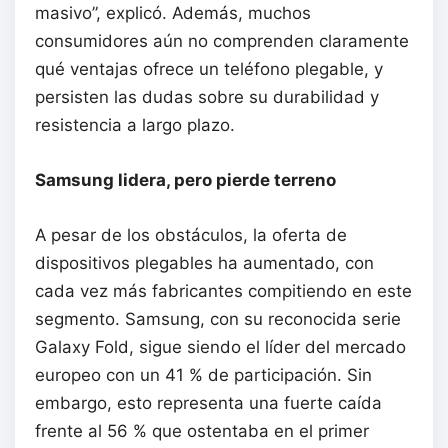
masivo”, explicó. Además, muchos
consumidores aún no comprenden claramente
qué ventajas ofrece un teléfono plegable, y
persisten las dudas sobre su durabilidad y
resistencia a largo plazo.
Samsung lidera, pero pierde terreno
A pesar de los obstáculos, la oferta de
dispositivos plegables ha aumentado, con
cada vez más fabricantes compitiendo en este
segmento. Samsung, con su reconocida serie
Galaxy Fold, sigue siendo el líder del mercado
europeo con un 41 % de participación. Sin
embargo, esto representa una fuerte caída
frente al 56 % que ostentaba en el primer