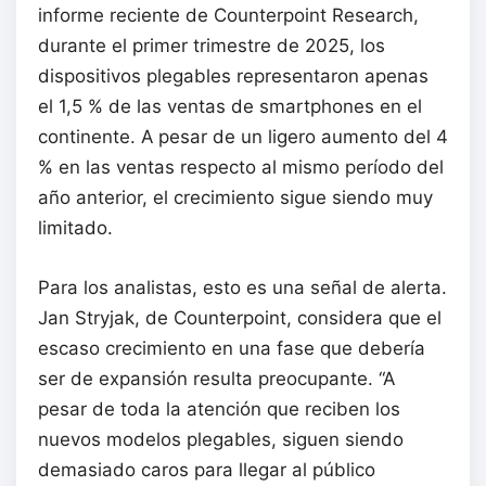
informe reciente de Counterpoint Research,
durante el primer trimestre de 2025, los
dispositivos plegables representaron apenas
el 1,5 % de las ventas de smartphones en el
continente. A pesar de un ligero aumento del 4
% en las ventas respecto al mismo período del
año anterior, el crecimiento sigue siendo muy
limitado.
Para los analistas, esto es una señal de alerta.
Jan Stryjak, de Counterpoint, considera que el
escaso crecimiento en una fase que debería
ser de expansión resulta preocupante. “A
pesar de toda la atención que reciben los
nuevos modelos plegables, siguen siendo
demasiado caros para llegar al público