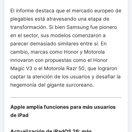
El informe destaca que el mercado europeo de
plegables está atravesando una etapa de
transformación. Si bien Samsung fue pionero
en el sector, sus modelos comenzaron a
parecer demasiado similares entre sí. En
cambio, marcas como Honor y Motorola
innovaron con propuestas como el Honor
Magic V3 o el Motorola Razr 50, que lograron
captar la atención de los usuarios y desafiar la
hegemonía del gigante surcoreano.
Apple amplía funciones para más usuarios
de iPad
Actualización de iPadOS 26: más