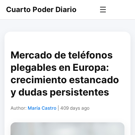
Cuarto Poder Diario
☰
Mercado de teléfonos
plegables en Europa:
crecimiento estancado
y dudas persistentes
Author:
María Castro
| 409 days ago