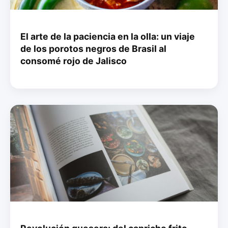
El arte de la paciencia en la olla: un viaje
de los porotos negros de Brasil al
consomé rojo de Jalisco