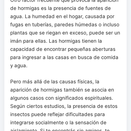
de hormigas es la presencia de fuentes de
agua. La humedad en el hogar, causada por
fugas en tuberías, paredes húmedas o incluso
plantas que se riegan en exceso, puede ser un
imán para ellas. Las hormigas tienen la
capacidad de encontrar pequeñas aberturas
para ingresar a las casas en busca de comida
y agua.
Pero más allá de las causas físicas, la
aparición de hormigas también se asocia en
algunos casos con significados espirituales.
Según ciertos estudios, la presencia de estos
insectos puede reflejar dificultades para
integrarse socialmente o la sensación de
aislamiento. Si te encontrás sin amigos, te