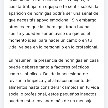
cuesta trabajar en equipo o te sentís solo/a, la
aparición de hormigas podría ser una señal de
que necesitás apoyo emocional. Sin embargo,
otros creen que las hormigas traen buena
suerte y pueden ser un aviso de que es el
momento ideal para hacer un cambio en tu
vida, ya sea en lo personal o en lo profesional.
En resumen, la presencia de hormigas en casa
puede deberse tanto a factores prácticos
como simbólicos. Desde la necesidad de
revisar la limpieza y el almacenamiento de
alimentos hasta considerar cambios en tu vida
social o profesional, estos pequeños insectos
pueden estar enviando más de un mensaje