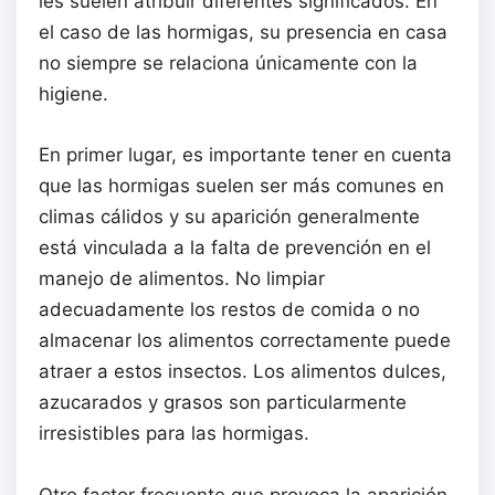
les suelen atribuir diferentes significados. En
el caso de las hormigas, su presencia en casa
no siempre se relaciona únicamente con la
higiene.
En primer lugar, es importante tener en cuenta
que las hormigas suelen ser más comunes en
climas cálidos y su aparición generalmente
está vinculada a la falta de prevención en el
manejo de alimentos. No limpiar
adecuadamente los restos de comida o no
almacenar los alimentos correctamente puede
atraer a estos insectos. Los alimentos dulces,
azucarados y grasos son particularmente
irresistibles para las hormigas.
Otro factor frecuente que provoca la aparición