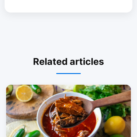
Related articles