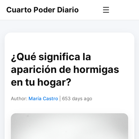
Cuarto Poder Diario
☰
¿Qué significa la
aparición de hormigas
en tu hogar?
Author:
María Castro
| 653 days ago