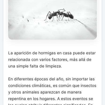
La aparición de hormigas en casa puede estar
relacionada con varios factores, más allá de
una simple falta de limpieza.
En diferentes épocas del año, sin importar las
condiciones climáticas, es común que insectos
y otros animales aparezcan de manera
repentina en los hogares. A estos eventos se