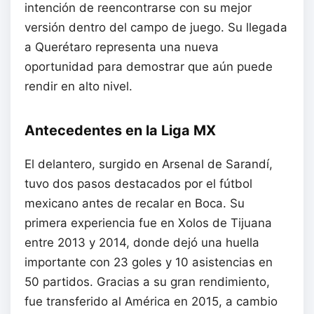
intención de reencontrarse con su mejor
versión dentro del campo de juego. Su llegada
a Querétaro representa una nueva
oportunidad para demostrar que aún puede
rendir en alto nivel.
Antecedentes en la Liga MX
El delantero, surgido en Arsenal de Sarandí,
tuvo dos pasos destacados por el fútbol
mexicano antes de recalar en Boca. Su
primera experiencia fue en Xolos de Tijuana
entre 2013 y 2014, donde dejó una huella
importante con 23 goles y 10 asistencias en
50 partidos. Gracias a su gran rendimiento,
fue transferido al América en 2015, a cambio