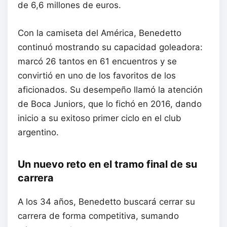
de 6,6 millones de euros.
Con la camiseta del América, Benedetto
continuó mostrando su capacidad goleadora:
marcó 26 tantos en 61 encuentros y se
convirtió en uno de los favoritos de los
aficionados. Su desempeño llamó la atención
de Boca Juniors, que lo fichó en 2016, dando
inicio a su exitoso primer ciclo en el club
argentino.
Un nuevo reto en el tramo final de su
carrera
A los 34 años, Benedetto buscará cerrar su
carrera de forma competitiva, sumando