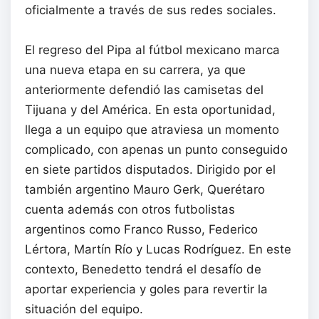
oficialmente a través de sus redes sociales.
El regreso del Pipa al fútbol mexicano marca
una nueva etapa en su carrera, ya que
anteriormente defendió las camisetas del
Tijuana y del América. En esta oportunidad,
llega a un equipo que atraviesa un momento
complicado, con apenas un punto conseguido
en siete partidos disputados. Dirigido por el
también argentino Mauro Gerk, Querétaro
cuenta además con otros futbolistas
argentinos como Franco Russo, Federico
Lértora, Martín Río y Lucas Rodríguez. En este
contexto, Benedetto tendrá el desafío de
aportar experiencia y goles para revertir la
situación del equipo.