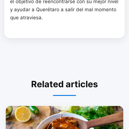
el objetivo de reencontrarse con su mejor nivel
y ayudar a Querétaro a salir del mal momento
que atraviesa.
Related articles