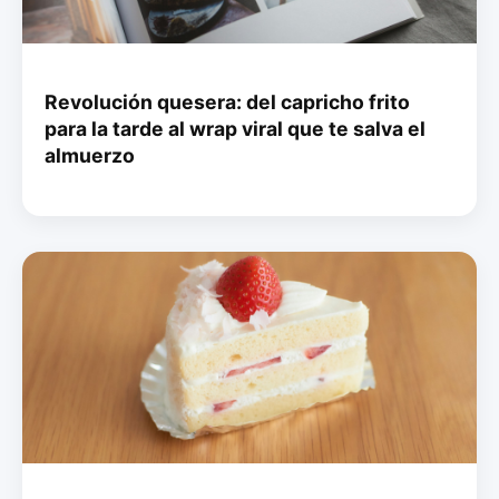
Revolución quesera: del capricho frito
para la tarde al wrap viral que te salva el
almuerzo