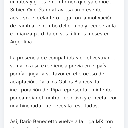
minutos y goles en un torneo que ya conoce.
Si bien Querétaro atraviesa un presente
adverso, el delantero llega con la motivación
de cambiar el rumbo del equipo y recuperar la
confianza perdida en sus últimos meses en
Argentina.
La presencia de compatriotas en el vestuario,
sumado a su experiencia previa en el país,
podrían jugar a su favor en el proceso de
adaptación. Para los Gallos Blancos, la
incorporación del Pipa representa un intento
por cambiar el rumbo deportivo y conectar con
una hinchada que necesita resultados.
Así, Darío Benedetto vuelve a la Liga MX con