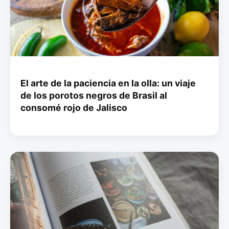
El arte de la paciencia en la olla: un viaje
de los porotos negros de Brasil al
consomé rojo de Jalisco