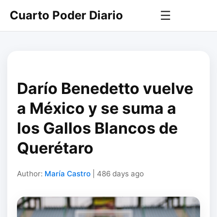
Cuarto Poder Diario
☰
Darío Benedetto vuelve
a México y se suma a
los Gallos Blancos de
Querétaro
Author:
María Castro
| 486 days ago