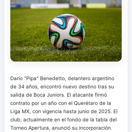
Darío "Pipa" Benedetto, delantero argentino
de 34 años, encontró nuevo destino tras su
salida de Boca Juniors. El atacante firmó
contrato por un año con el Querétaro de la
Liga MX, con vigencia hasta junio de 2025. El
club, actualmente en el fondo de la tabla del
Torneo Apertura, anunció su incorporación