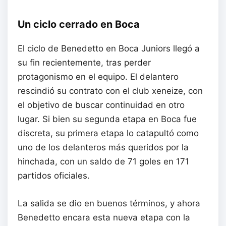
Un ciclo cerrado en Boca
El ciclo de Benedetto en Boca Juniors llegó a
su fin recientemente, tras perder
protagonismo en el equipo. El delantero
rescindió su contrato con el club xeneize, con
el objetivo de buscar continuidad en otro
lugar. Si bien su segunda etapa en Boca fue
discreta, su primera etapa lo catapultó como
uno de los delanteros más queridos por la
hinchada, con un saldo de 71 goles en 171
partidos oficiales.
La salida se dio en buenos términos, y ahora
Benedetto encara esta nueva etapa con la